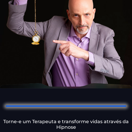
Torne-e um Terapeuta e transforme vidas através da
Hipnose