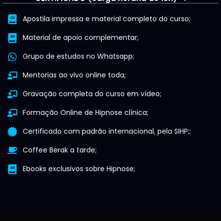
Apostila impressa e material completo do curso;
Material de apoio complementar;
Grupo de estudos no Whatsapp;
Mentorias ao vivo online toda;
Gravação completa do curso em vídeo;
Formação Online de Hipnose clínica;
Certificado com padrão internacional, pela SIHP;;
Coffee Berak a tarde;
Ebooks exclusivos sobre Hipnose;