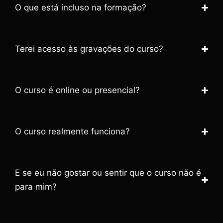
O que está incluso na formação?
Terei acesso às gravações do curso?
O curso é online ou presencial?
O curso realmente funciona?
E se eu não gostar ou sentir que o curso não é
para mim?