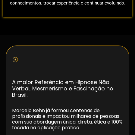
conhecimentos, trocar experiência e continuar evoluindo.
Conheça seu Mentor:
Marcelo Behn
A maior Referência em Hipnose Não
Verbal, Mesmerismo e Fascinação no
Brasil.
Marcelo Behn já formou centenas de
profissionais e impactou milhares de pessoas
com sua abordagem única: direta, ética e 100%
focada na aplicação prática.