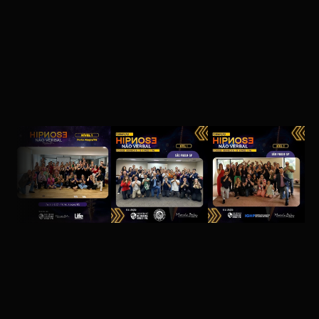
ALGUMAS DE NOSSAS TURMAS
Perguntas Frequentes