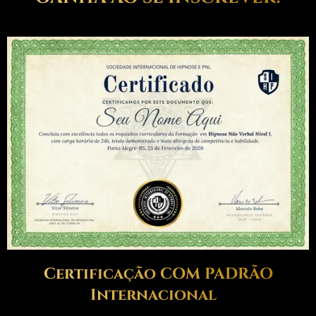
Certificação COM PADRÃO
Internacional