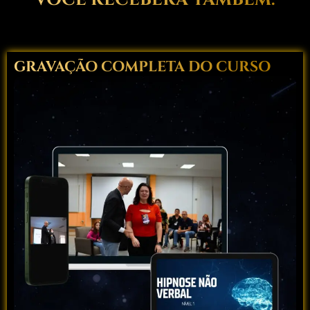
GRAVAÇÃO COMPLETA DO CURSO