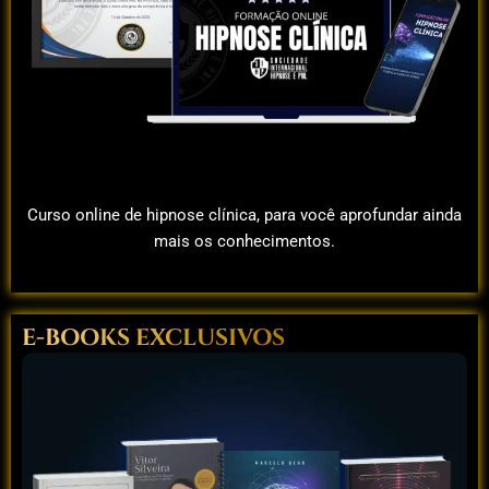
Curso online de hipnose clínica, para você aprofundar ainda
mais os conhecimentos.
E-BOOKS EXCLUSIVOS