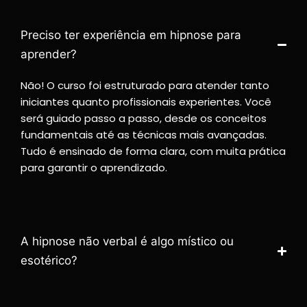
Preciso ter experiência em hipnose para
aprender?
Não! O curso foi estruturado para atender tanto
iniciantes quanto profissionais experientes. Você
será guiado passo a passo, desde os conceitos
fundamentais até as técnicas mais avançadas.
Tudo é ensinado de forma clara, com muita prática
para garantir o aprendizado.
A hipnose não verbal é algo místico ou
esotérico?