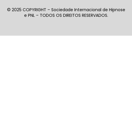
© 2025 COPYRIGHT – Sociedade Internacional de Hipnose
e PNL – TODOS OS DIREITOS RESERVADOS.