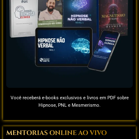
Você receberá e-books exclusivos e livros em PDF sobre
Hipnose, PNL e Mesmerismo.
MENTORIAS ONLINE AO VIVO