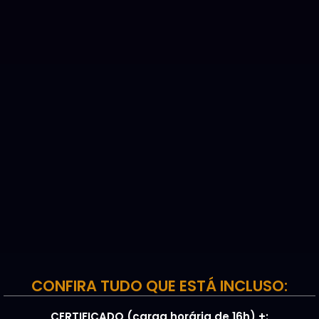
CONFIRA TUDO QUE ESTÁ INCLUSO:
CERTIFICADO (carga horária de 16h) +: