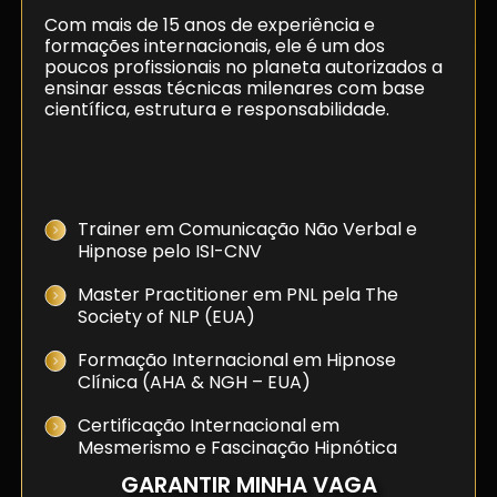
Com mais de 15 anos de experiência e
formações internacionais, ele é um dos
poucos profissionais no planeta autorizados a
ensinar essas técnicas milenares com base
científica, estrutura e responsabilidade.
Certificações e formações:
Trainer em Comunicação Não Verbal e
Hipnose pelo ISI-CNV
Master Practitioner em PNL pela The
Society of NLP (EUA)
Formação Internacional em Hipnose
Clínica (AHA & NGH – EUA)
Certificação Internacional em
Mesmerismo e Fascinação Hipnótica
GARANTIR MINHA VAGA