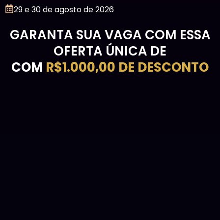
29 e 30 de agosto de 2026
GARANTA SUA VAGA COM ESSA
OFERTA ÚNICA DE
COM
R$1.000,00 DE DESCONTO