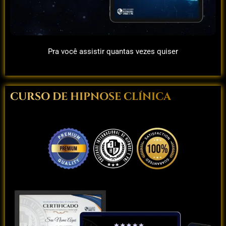
Pra você assistir quantas vezes quiser
CURSO DE HIPNOSE CLÍNICA