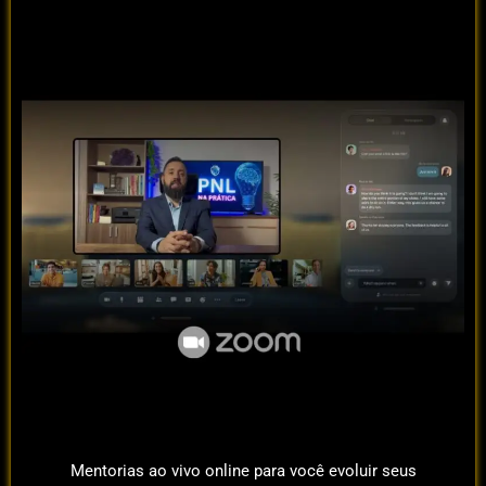
Mentorias ao vivo online para você evoluir seus